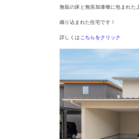
無垢の床と無添加漆喰に包まれた
織り込まれた住宅です！
詳しくは
こちらをクリック