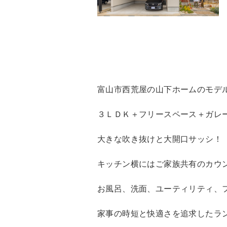
富山市西荒屋の山下ホームのモデ
３ＬＤＫ＋フリースペース＋ガレ
大きな吹き抜けと大開口サッシ！
キッチン横にはご家族共有のカウ
お風呂、洗面、ユーティリティ、
家事の時短と快適さを追求したラ