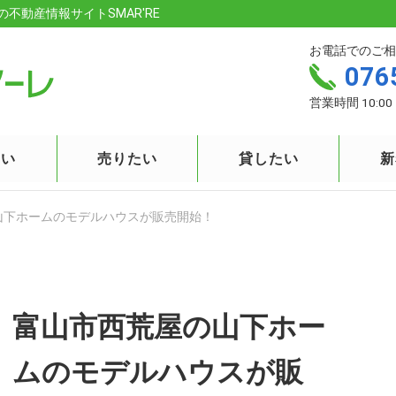
の不動産情報サイトSMAR'RE
お電話でのご相
076
営業時間 10:00 
たい
売りたい
貸したい
新
山下ホームのモデルハウスが販売開始！
富山市西荒屋の山下ホー
ムのモデルハウスが販