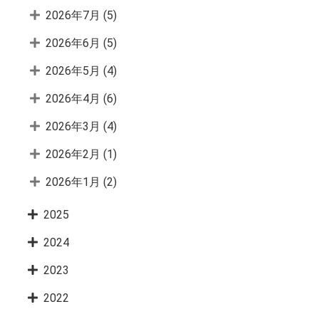
2026年7月
(5)
2026年6月
(5)
2026年5月
(4)
2026年4月
(6)
2026年3月
(4)
2026年2月
(1)
2026年1月
(2)
2025
2024
2023
2022