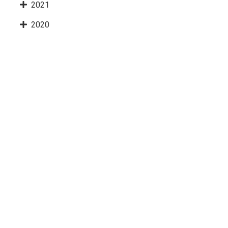
2021
2020