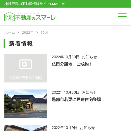
地域密着の不動産情報サイトSMAR'RE
ホーム
2022年
10月
新着情報
2022年10月30日
お知らせ
仏田分譲地 ご成約！
2022年10月30日
お知らせ
黒部市若栗に戸建住宅登場！
2022年10月9日
お知らせ