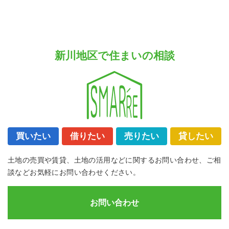
新川地区で住まいの相談
買いたい
借りたい
売りたい
貸したい
土地の売買や賃貸、土地の活用などに関するお問い合わせ、ご相
談などお気軽にお問い合わせください。
お問い合わせ