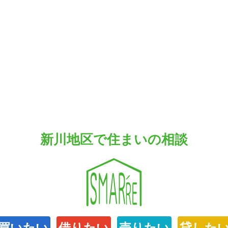
新川地区で住まいの相談