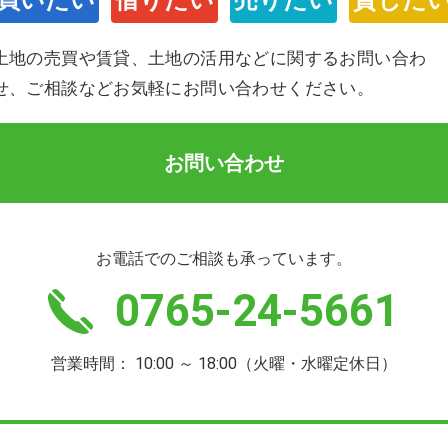
買いたい
借りたい
売りたい
貸した
土地の売買や賃貸、土地の活用などに関するお問い合わ
せ、ご相談などお気軽にお問い合わせください。
お問い合わせ
お電話でのご相談も承っています。
0765-24-5661
営業時間： 10:00 ～ 18:00（火曜・水曜定休日）