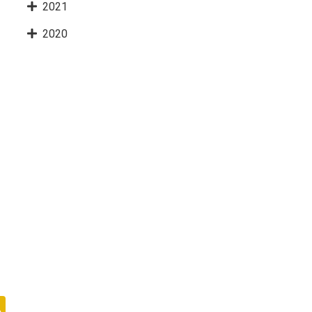
2021
2020