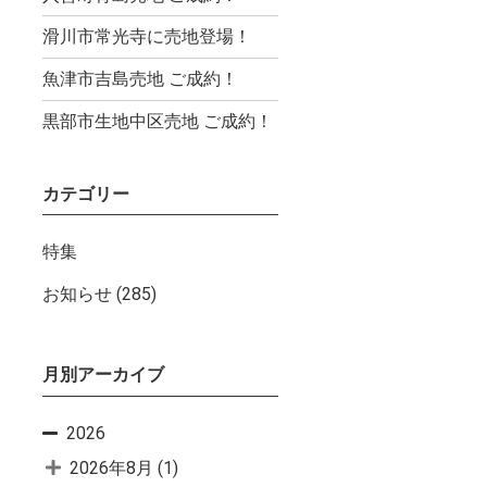
滑川市常光寺に売地登場！
魚津市吉島売地 ご成約！
黒部市生地中区売地 ご成約！
カテゴリー
特集
お知らせ
(285)
月別アーカイブ
2026
2026年8月
(1)