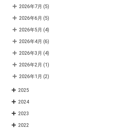
2026年7月
(5)
2026年6月
(5)
2026年5月
(4)
2026年4月
(6)
2026年3月
(4)
2026年2月
(1)
2026年1月
(2)
2025
2024
2023
2022