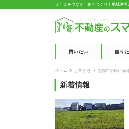
人と人をつなぐ、まちづくり！
地域密着
買いたい
借り
ホーム
お知らせ
黒部市石田に売
新着情報