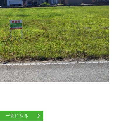
一覧に戻る