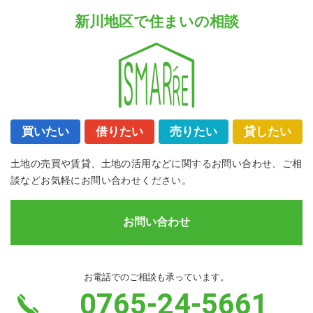
新川地区で住まいの相談
買いたい
借りたい
売りたい
貸したい
土地の売買や賃貸、土地の活用などに関するお問い合わせ、ご相
談などお気軽にお問い合わせください。
お問い合わせ
お電話でのご相談も承っています。
0765-24-5661