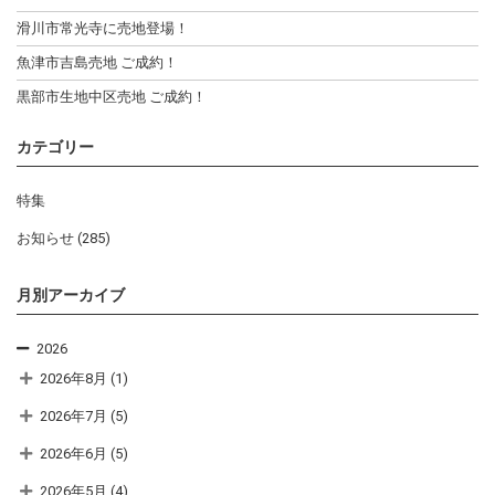
滑川市常光寺に売地登場！
魚津市吉島売地 ご成約！
黒部市生地中区売地 ご成約！
カテゴリー
特集
お知らせ
(285)
月別アーカイブ
2026
2026年8月
(1)
2026年7月
(5)
2026年6月
(5)
2026年5月
(4)