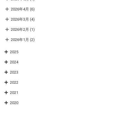
2026年4月
(6)
2026年3月
(4)
2026年2月
(1)
2026年1月
(2)
2025
2024
2023
2022
2021
2020