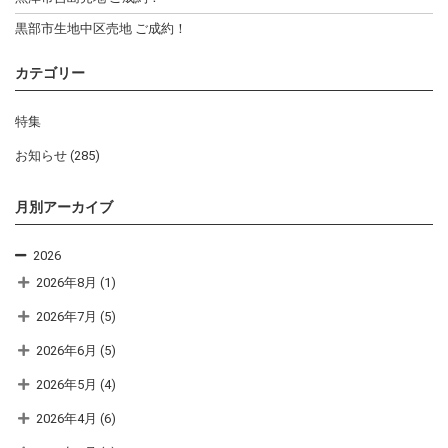
黒部市生地中区売地 ご成約！
カテゴリー
特集
お知らせ
(285)
月別アーカイブ
2026
2026年8月
(1)
2026年7月
(5)
2026年6月
(5)
2026年5月
(4)
2026年4月
(6)