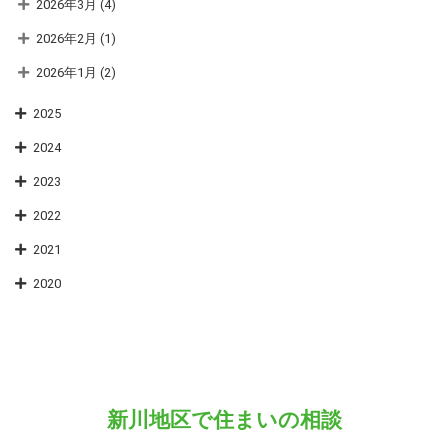
2026年3月
(4)
2026年2月
(1)
2026年1月
(2)
2025
2024
2023
2022
2021
2020
新川地区で住まいの相談