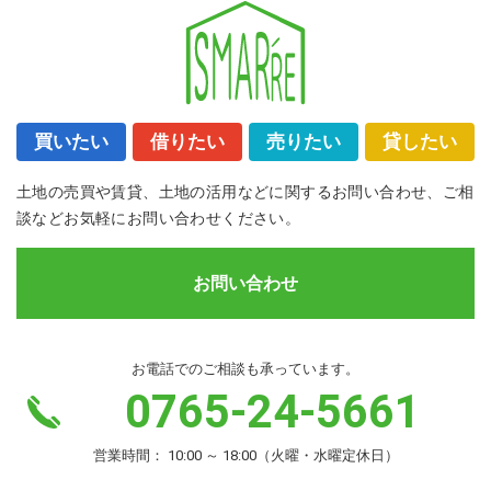
買いたい
借りたい
売りたい
貸したい
土地の売買や賃貸、土地の活用などに関するお問い合わせ、ご相
談などお気軽にお問い合わせください。
お問い合わせ
お電話でのご相談も承っています。
0765-24-5661
営業時間： 10:00 ～ 18:00（火曜・水曜定休日）