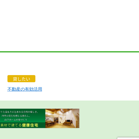
貸したい
不動産の有効活用