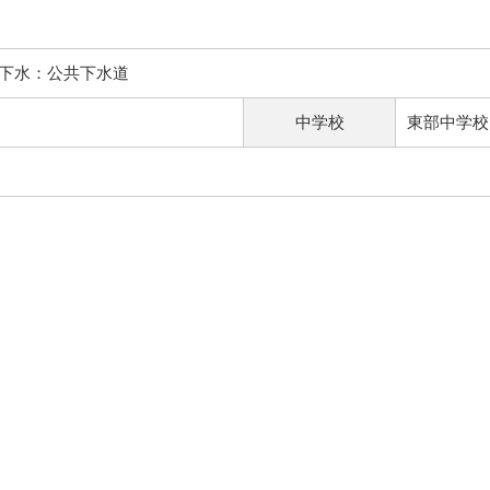
水：公共下水道
中学校
東部中学校