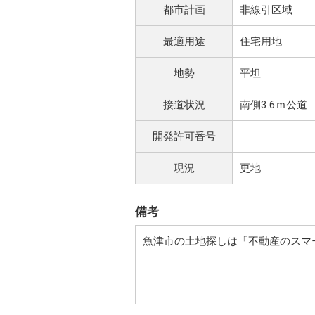
都市計画
非線引区域
最適用途
住宅用地
地勢
平坦
接道状況
南側3.6ｍ公道
開発許可番号
現況
更地
備考
魚津市の土地探しは「不動産のスマ