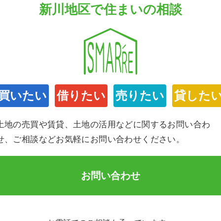
新川地区で住まいの相談
買いたい
借りたい
売りたい
貸した
土地の売買や賃貸、土地の活用などに関するお問い合わ
せ、ご相談などお気軽にお問い合わせください。
お問い合わせ