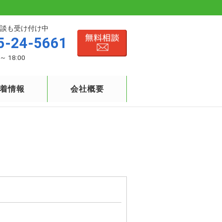
談も受け付け中
5-24-5661
～ 18:00
着情報
会社概要