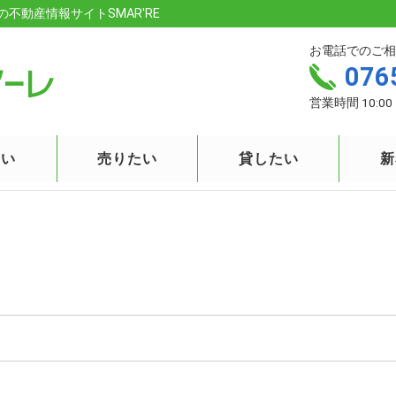
の不動産情報サイトSMAR'RE
お電話でのご相
076
営業時間 10:00 
たい
売りたい
貸したい
新